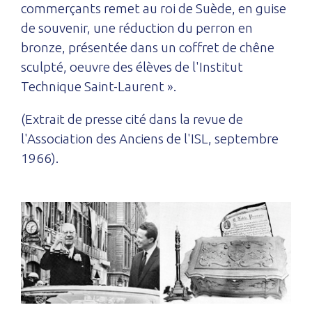
commerçants remet au roi de Suède, en guise
de souvenir, une réduction du perron en
bronze, présentée dans un coffret de chêne
sculpté, oeuvre des élèves de l'Institut
Technique Saint-Laurent ».
(Extrait de presse cité dans la revue de
l'Association des Anciens de l'ISL, septembre
1966).