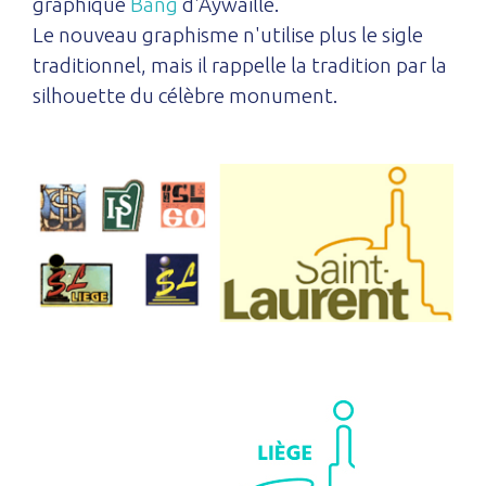
graphique
Bang
d'Aywaille.
Le nouveau graphisme n'utilise plus le sigle
traditionnel, mais il rappelle la tradition par la
silhouette du célèbre monument.