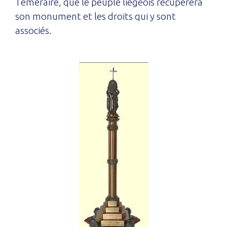
Téméraire, que le peuple liégeois récupèrera
son monument et les droits qui y sont
associés.