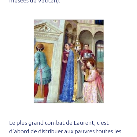
musées du Vatican).
Le plus grand combat de Laurent, c'est
d'abord de distribuer aux pauvres toutes les