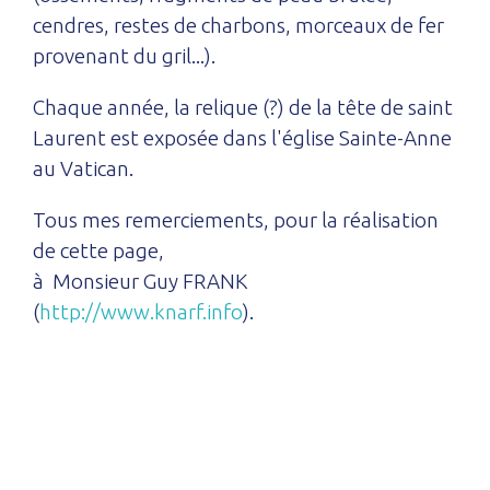
cendres, restes de charbons, morceaux de fer
provenant du gril...).
Chaque année, la relique (?) de la tête de saint
Laurent est exposée dans l'église Sainte-Anne
au Vatican.
Tous mes remerciements, pour la réalisation
de cette page,
à Monsieur Guy FRANK
(
http://www.knarf.info
).