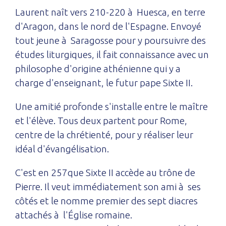
Laurent naît vers 210-220 à Huesca, en terre
d'Aragon, dans le nord de l'Espagne. Envoyé
tout jeune à Saragosse pour y poursuivre des
études liturgiques, il fait connaissance avec un
philosophe d'origine athénienne qui y a
charge d'enseignant, le futur pape Sixte II.
Une amitié profonde s'installe entre le maître
et l'élève. Tous deux partent pour Rome,
centre de la chrétienté, pour y réaliser leur
idéal d'évangélisation.
C'est en 257que Sixte II accède au trône de
Pierre. Il veut immédiatement son ami à ses
côtés et le nomme premier des sept diacres
attachés à l'Église romaine.