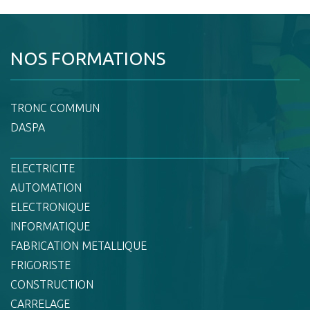
NOS FORMATIONS
TRONC COMMUN
DASPA
ELECTRICITE
AUTOMATION
ELECTRONIQUE
INFORMATIQUE
FABRICATION METALLIQUE
FRIGORISTE
CONSTRUCTION
CARRELAGE