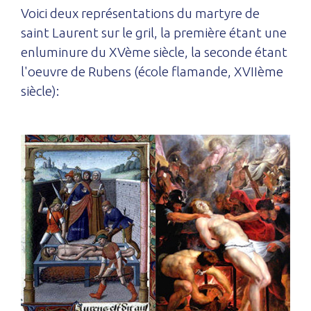
Voici deux représentations du martyre de
saint Laurent sur le gril, la première étant une
enluminure du XVème siècle, la seconde étant
l'oeuvre de Rubens (école flamande, XVIIème
siècle):