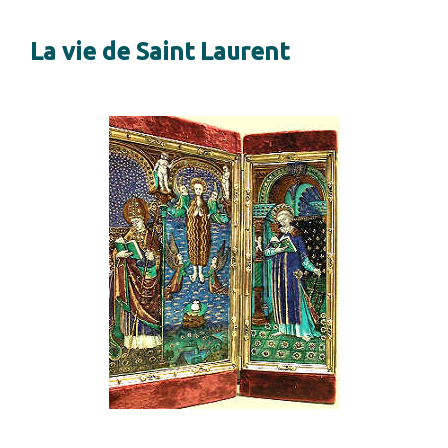
La vie de Saint Laurent