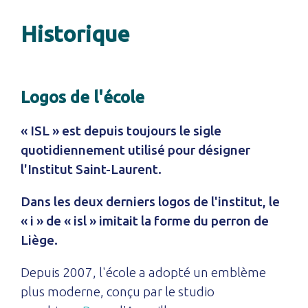
Historique
Logos de l'école
« ISL » est depuis toujours le sigle
quotidiennement utilisé pour désigner
l'Institut Saint-Laurent.
Dans les deux derniers logos de l'institut, le
« i » de « isl » imitait la forme du perron de
Liège.
Depuis 2007, l'école a adopté un emblème
plus moderne, conçu par le studio