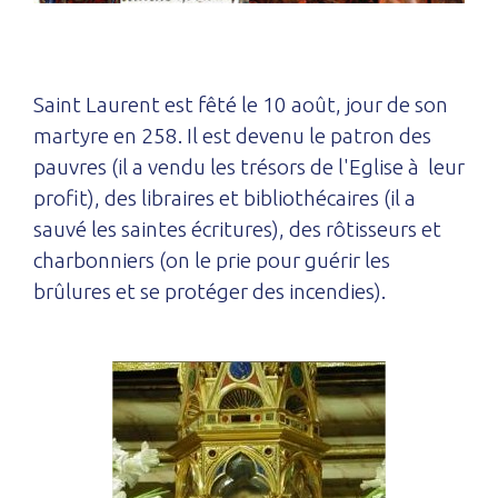
Saint Laurent est fêté le 10 août, jour de son
martyre en 258. Il est devenu le patron des
pauvres (il a vendu les trésors de l'Eglise à leur
profit), des libraires et bibliothécaires (il a
sauvé les saintes écritures), des rôtisseurs et
charbonniers (on le prie pour guérir les
brûlures et se protéger des incendies).