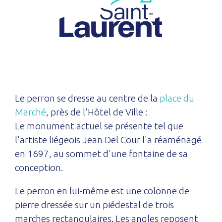
Le perron se dresse au centre de la
place du
Marché
, près de l'Hôtel de Ville :
Le monument actuel se présente tel que
l'artiste liégeois Jean Del Cour l'a réaménagé
en 1697, au sommet d'une fontaine de sa
conception.
Le perron en lui-même est une colonne de
pierre dressée sur un piédestal de trois
marches rectangulaires. Les angles reposent