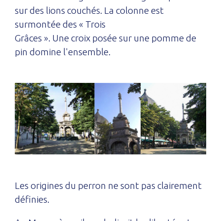
sur des lions couchés. La colonne est
surmontée des « Trois
Grâces ». Une croix posée sur une pomme de
pin domine l'ensemble.
Les origines du perron ne sont pas clairement
définies.