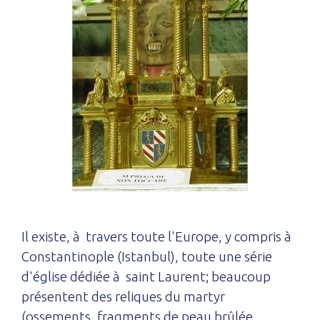
Il existe, à travers toute l'Europe, y compris à
Constantinople (Istanbul), toute une série
d'église dédiée à saint Laurent; beaucoup
présentent des reliques du martyr
(ossements, fragments de peau brûlée,