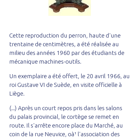
Cette reproduction du perron, haute d'une
trentaine de centimètres, a été réalisée au
milieu des années 1960 par des étudiants de
mécanique machines-outils.
Un exemplaire a été offert, le 20 avril 1966, au
roi Gustave VI de Suède, en visite officielle à
Liège.
(...) Après un court repos pris dans les salons
du palais provincial, le cortège se remet en
route. Il s'arrête encore place du Marché, au
coin de la rue Neuvice, oà¹ l'association des