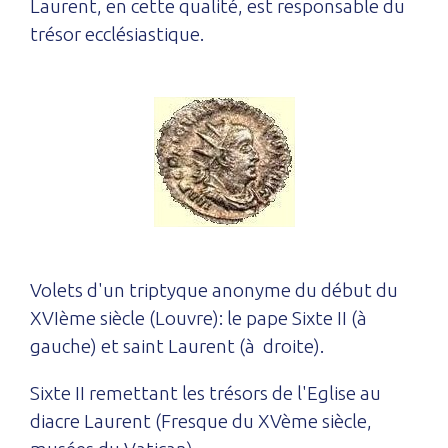
Laurent, en cette qualité, est responsable du
trésor ecclésiastique.
Volets d'un triptyque anonyme du début du
XVIème siècle (Louvre): le pape Sixte II (à
gauche) et saint Laurent (à droite).
Sixte II remettant les trésors de l'Eglise au
diacre Laurent (Fresque du XVème siècle,